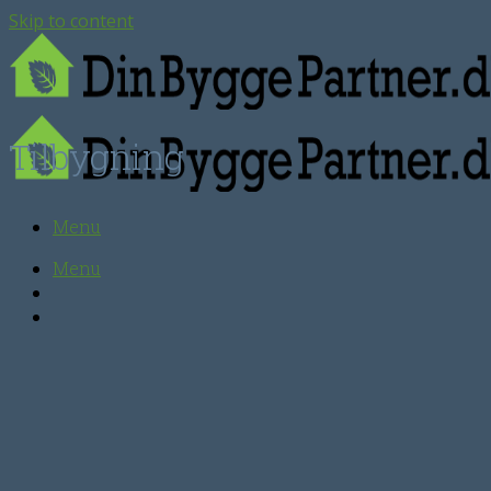
Skip to content
Tilbygning
Menu
Menu